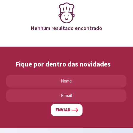
Nenhum resultado encontrado
Fique por dentro das novidades
ENVIAR