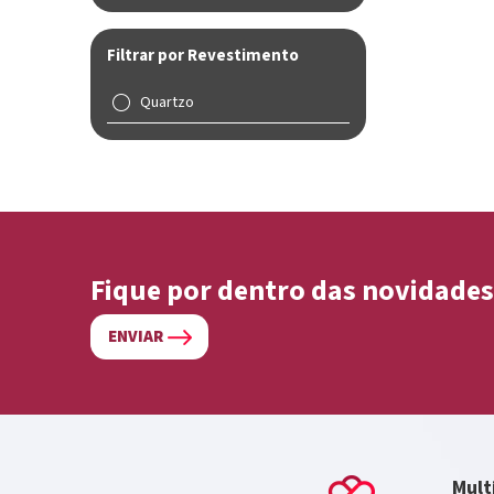
Filtrar por Revestimento
Quartzo
Fique por dentro das novidades
ENVIAR
Mult