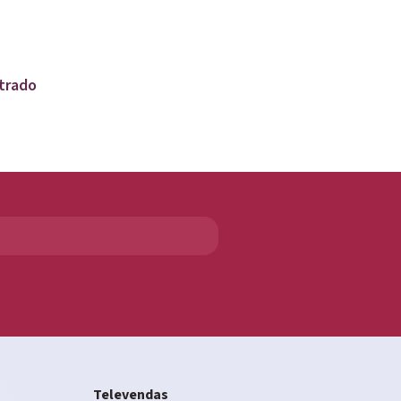
trado
Televendas