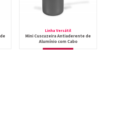
Linha Versátil
 de
Mini Cuscuzeira Antiaderente de
Alumínio com Cabo