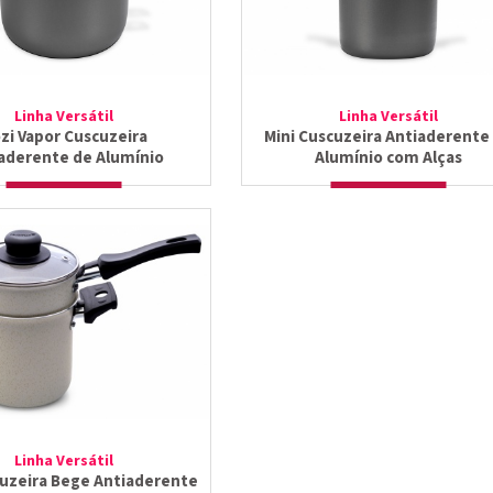
Linha Versátil
Linha Versátil
zi Vapor Cuscuzeira
Mini Cuscuzeira Antiaderente
aderente de Alumínio
Alumínio com Alças
Linha Versátil
cuzeira Bege Antiaderente