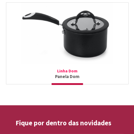
Linha Dom
Panela Dom
Fique por dentro das novidades