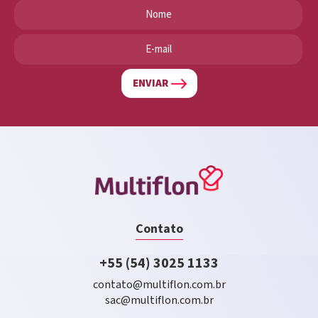
ENVIAR
Contato
+55 (54) 3025 1133
contato@multiflon.com.br
sac@multiflon.com.br