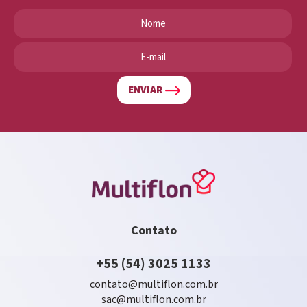
ENVIAR
Contato
+55 (54) 3025 1133
contato@multiflon.com.br
sac@multiflon.com.br