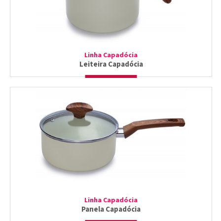
Linha Capadócia
Leiteira Capadócia
Linha Capadócia
Panela Capadócia