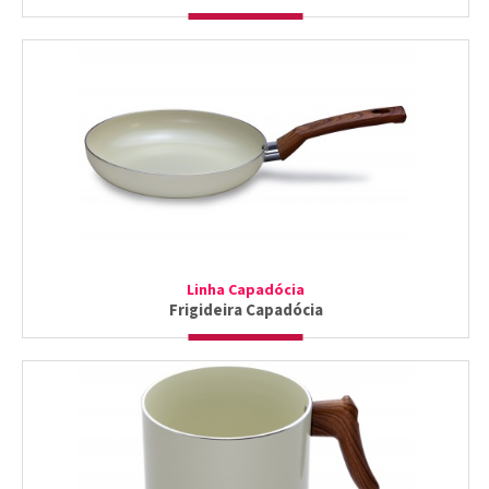
Linha Capadócia
Frigideira Capadócia