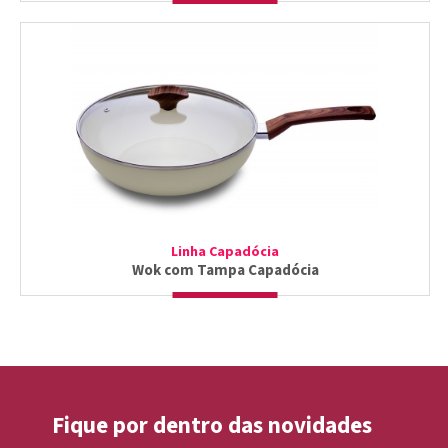
Linha Capadócia
Wok com Tampa Capadócia
Fique por dentro das novidades