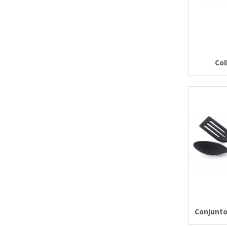
Col
Conjunto