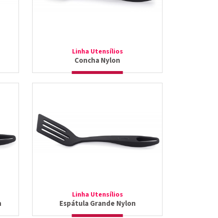
Linha Utensílios
Concha Nylon
Linha Utensílios
n
Espátula Grande Nylon