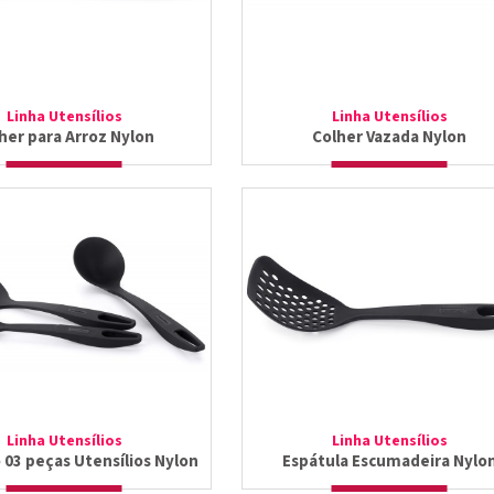
Linha Utensílios
Linha Utensílios
her para Arroz Nylon
Colher Vazada Nylon
Linha Utensílios
Linha Utensílios
 03 peças Utensílios Nylon
Espátula Escumadeira Nylo