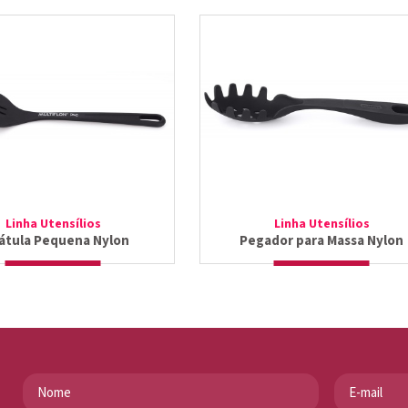
Linha Utensílios
Linha Utensílios
átula Pequena Nylon
Pegador para Massa Nylon