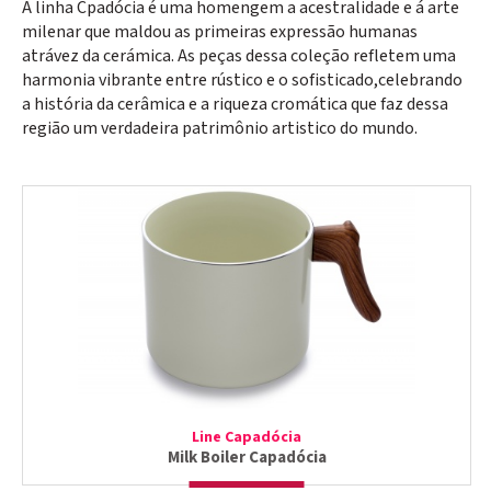
A linha Cpadócia é uma homengem a acestralidade e á arte
milenar que maldou as primeiras expressão humanas
atrávez da cerámica. As peças dessa coleção refletem uma
harmonia vibrante entre rústico e o sofisticado,celebrando
a história da cerâmica e a riqueza cromática que faz dessa
região um verdadeira patrimônio artistico do mundo.
Line Capadócia
Milk Boiler Capadócia