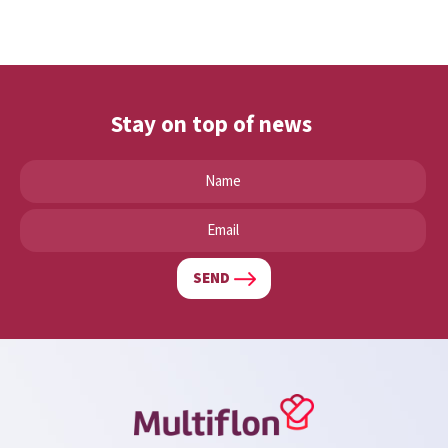
Stay on top of news
SEND