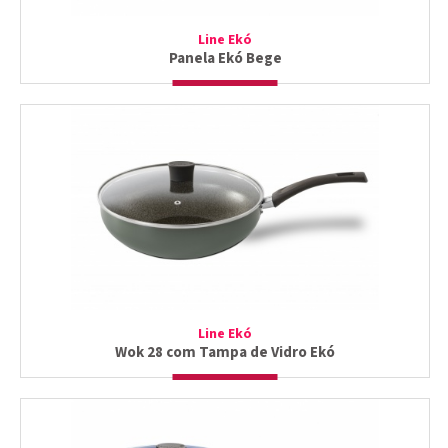
Line Ekó
Panela Ekó Bege
Line Ekó
Wok 28 com Tampa de Vidro Ekó