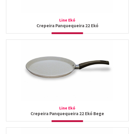
Line Ekó
Crepeira Panquequeira 22 Ekó
Line Ekó
Crepeira Panquequeira 22 Ekó Bege