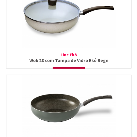
Line Ekó
Wok 28 com Tampa de Vidro Ekó Bege