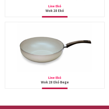
Line Ekó
Wok 28 Ekó
Line Ekó
Wok 28 Ekó Bege