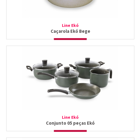
Line Ekó
Caçarola Ekó Bege
Line Ekó
Conjunto 05 peças Ekó