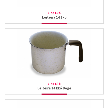
Line Ekó
Leiteira 14 Ekó
Line Ekó
Leiteira 14 Ekó Bege