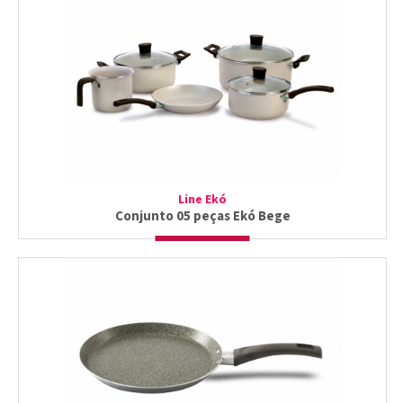
Line Ekó
Conjunto 05 peças Ekó Bege