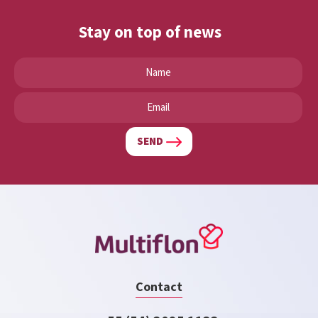
Stay on top of news
SEND
Contact