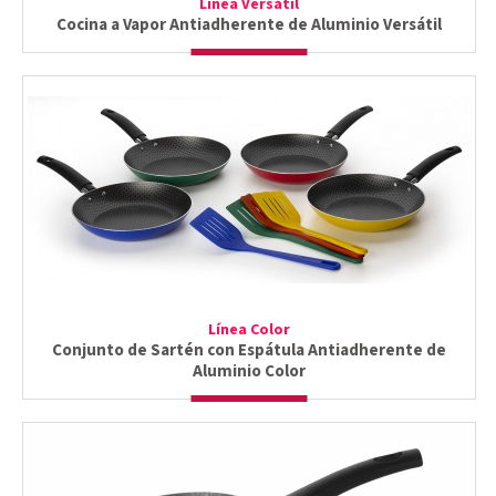
Línea Versátil
Cocina a Vapor Antiadherente de Aluminio Versátil
Línea Color
Conjunto de Sartén con Espátula Antiadherente de
Aluminio Color