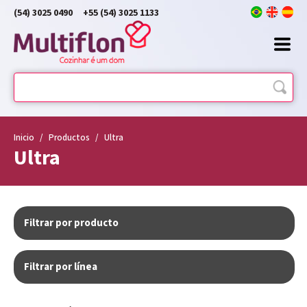
(54) 3025 0490
+55 (54) 3025 1133
Inicio
/
Productos
/
Ultra
Ultra
Filtrar por producto
Filtrar por línea