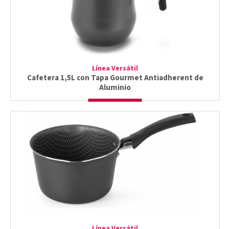
Línea Versátil
Cafetera 1,5L con Tapa Gourmet Antiadherent de
Aluminio
Línea Versátil