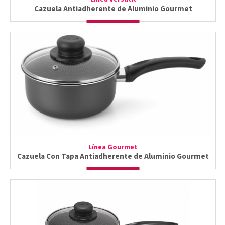
Cazuela Antiadherente de Aluminio Gourmet
Línea Gourmet
Cazuela Con Tapa Antiadherente de Aluminio Gourmet