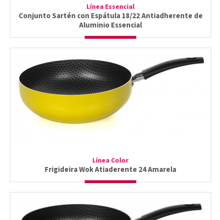
Línea Essencial
Conjunto Sartén con Espátula 18/22 Antiadherente de
Aluminio Essencial
Línea Color
Frigideira Wok Atiaderente 24 Amarela