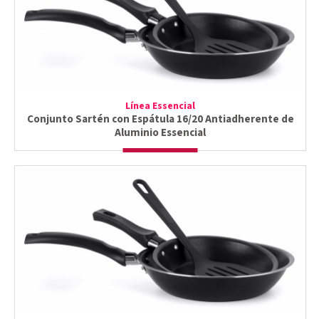
Línea Essencial
Conjunto Sartén con Espátula 16/20 Antiadherente de
Aluminio Essencial