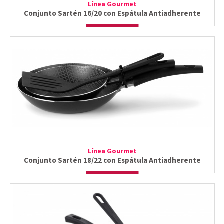
Línea Gourmet
Conjunto Sartén 16/20 con Espátula Antiadherente
Línea Gourmet
Conjunto Sartén 18/22 con Espátula Antiadherente