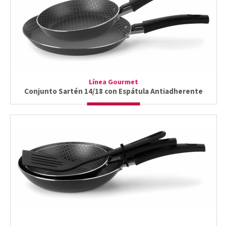
Línea Gourmet
Conjunto Sartén 14/18 con Espátula Antiadherente