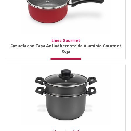
Línea Gourmet
Cazuela con Tapa Antiadherente de Aluminio Gourmet
Roja