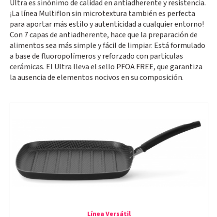
Ultra es sinónimo de calidad en antiadherente y resistencia.
¡La línea Multiflon sin microtextura también es perfecta
para aportar más estilo y autenticidad a cualquier entorno!
Con 7 capas de antiadherente, hace que la preparación de
alimentos sea más simple y fácil de limpiar. Está formulado
a base de fluoropolímeros y reforzado con partículas
cerámicas. El Ultra lleva el sello PFOA FREE, que garantiza
la ausencia de elementos nocivos en su composición.
Línea Versátil