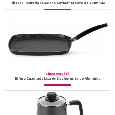
Bífera Cuadrada canelada Antiadherente de Aluminio
Línea Versátil
Bífera Cuadrada Lisa Antiadherente de Aluminio