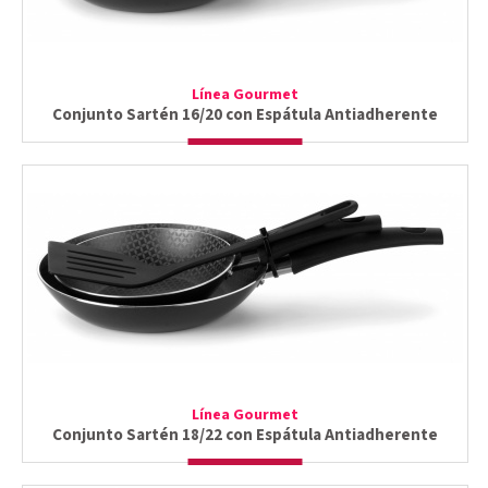
Línea Gourmet
Conjunto Sartén 16/20 con Espátula Antiadherente
Línea Gourmet
Conjunto Sartén 18/22 con Espátula Antiadherente