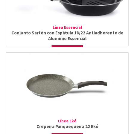
Línea Essencial
Conjunto Sartén con Espátula 18/22 Antiadherente de
Aluminio Essencial
Línea Ekó
Crepeira Panquequeira 22 Ekó