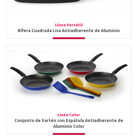
Línea Versátil
Bífera Cuadrada Lisa Antiadherente de Aluminio
Línea Color
Conjunto de Sartén con Espátula Antiadherente de
Aluminio Color