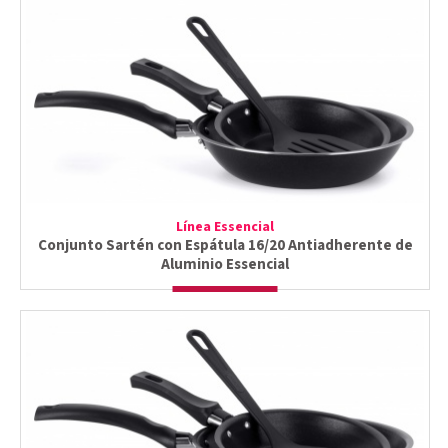
Línea Essencial
Conjunto Sartén con Espátula 16/20 Antiadherente de
Aluminio Essencial