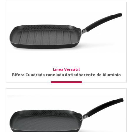
Línea Versátil
Bífera Cuadrada canelada Antiadherente de Aluminio