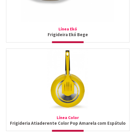
Línea Ekó
Frigideira Ekó Bege
Línea Color
Frigideria Atiaderente Color Pop Amarela com Espátulo