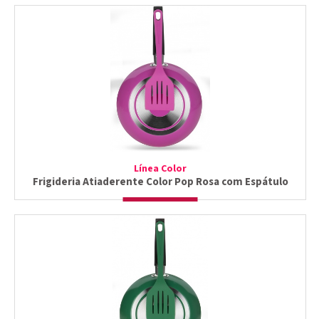
Línea Color
Frigideria Atiaderente Color Pop Rosa com Espátulo