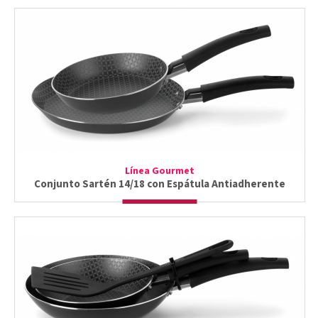
Línea Gourmet
Conjunto Sartén 14/18 con Espátula Antiadherente