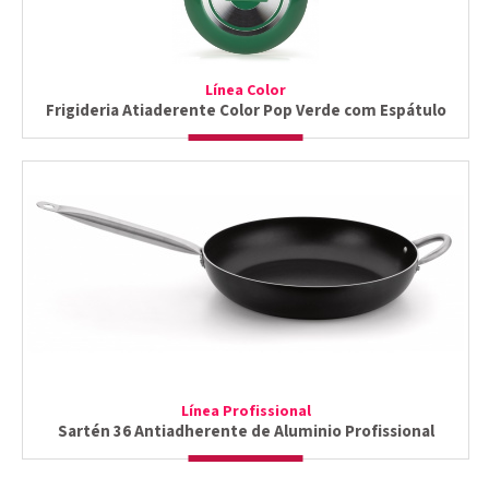
Línea Color
Frigideria Atiaderente Color Pop Verde com Espátulo
Línea Profissional
Sartén 36 Antiadherente de Aluminio Profissional