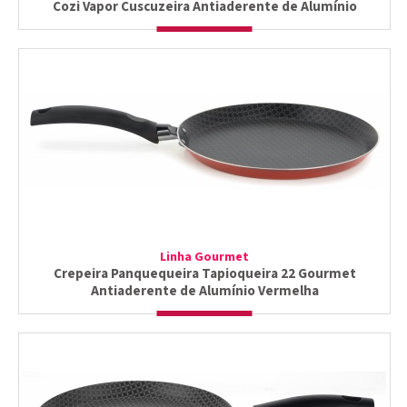
Cozi Vapor Cuscuzeira Antiaderente de Alumínio
Linha Gourmet
Crepeira Panquequeira Tapioqueira 22 Gourmet
Antiaderente de Alumínio Vermelha