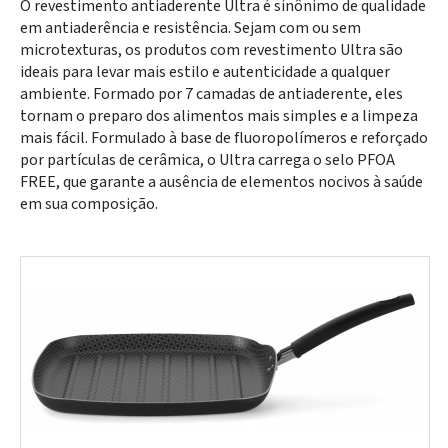
O revestimento antiaderente Ultra é sinônimo de qualidade
em antiaderência e resistência. Sejam com ou sem
microtexturas, os produtos com revestimento Ultra são
ideais para levar mais estilo e autenticidade a qualquer
ambiente. Formado por 7 camadas de antiaderente, eles
tornam o preparo dos alimentos mais simples e a limpeza
mais fácil. Formulado à base de fluoropolímeros e reforçado
por partículas de cerâmica, o Ultra carrega o selo PFOA
FREE, que garante a ausência de elementos nocivos à saúde
em sua composição.