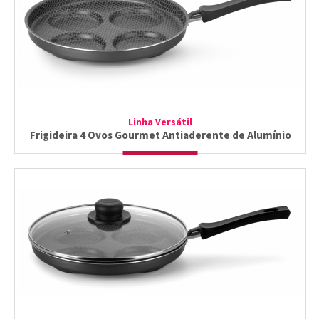
Linha Versátil
Frigideira 4 Ovos Gourmet Antiaderente de Alumínio