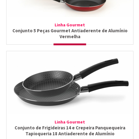
Linha Gourmet
Conjunto 5 Peças Gourmet Antiaderente de Alumínio
Vermelha
Linha Gourmet
Conjunto de Frigideiras 14 e Crepeira Panquequeira
Tapioqueria 18 Antiaderente de Alumínio