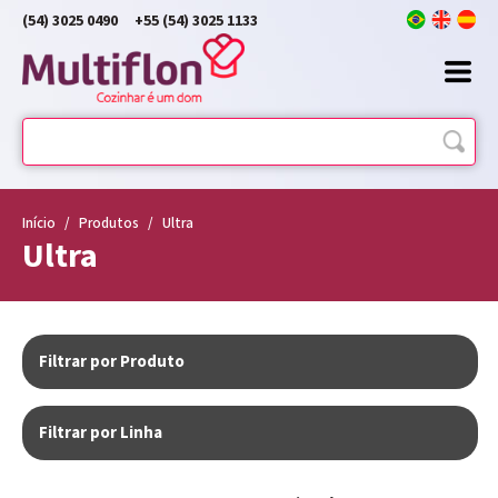
(54) 3025 0490
+55 (54) 3025 1133
Início
/
Produtos
/
Ultra
Ultra
Filtrar por Produto
Filtrar por Linha