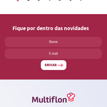
Fique por dentro das novidades
ENVIAR