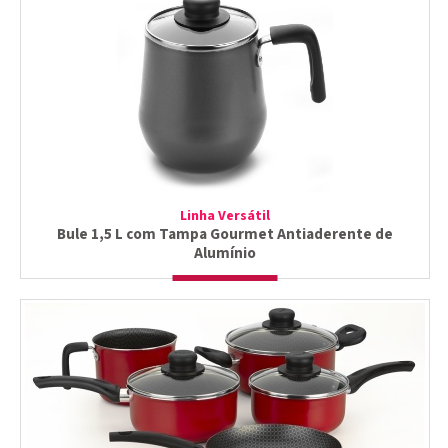
Linha Versátil
Bule 1,5 L com Tampa Gourmet Antiaderente de
Alumínio