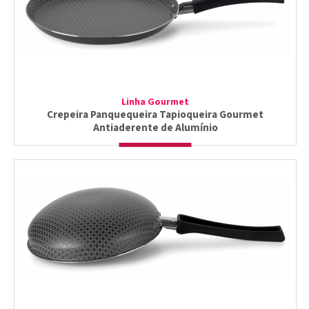
Linha Gourmet
Crepeira Panquequeira Tapioqueira Gourmet
Antiaderente de Alumínio