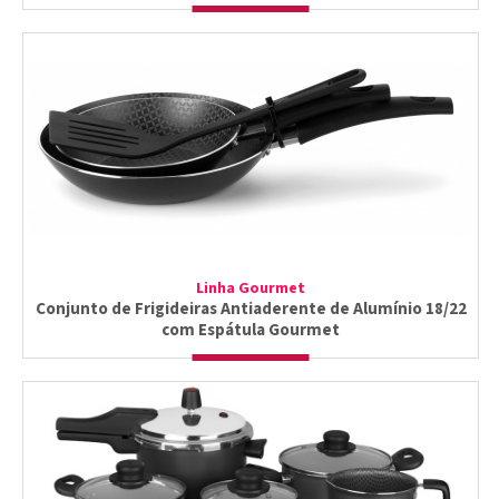
Linha Gourmet
Conjunto de Frigideiras Antiaderente de Alumínio 18/22
com Espátula Gourmet