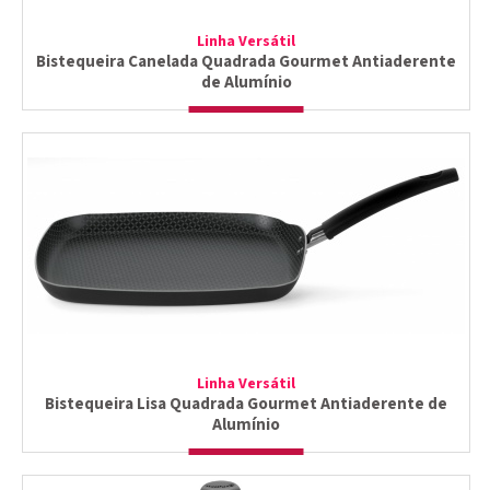
Linha Versátil
Bistequeira Canelada Quadrada Gourmet Antiaderente
de Alumínio
Linha Versátil
Bistequeira Lisa Quadrada Gourmet Antiaderente de
Alumínio