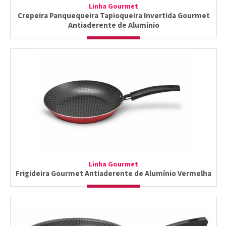
Linha Gourmet
Crepeira Panquequeira Tapioqueira Invertida Gourmet
Antiaderente de Alumínio
Linha Gourmet
Frigideira Gourmet Antiaderente de Alumínio Vermelha