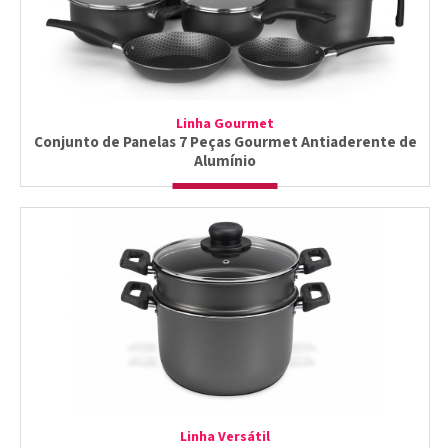
Linha Gourmet
Conjunto de Panelas 7 Peças Gourmet Antiaderente de
Alumínio
Linha Versátil