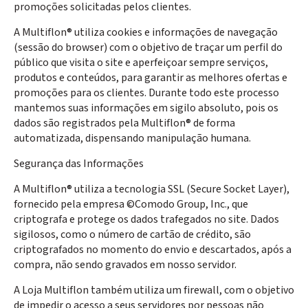
promoções solicitadas pelos clientes.
A Multiflon® utiliza cookies e informações de navegação
(sessão do browser) com o objetivo de traçar um perfil do
público que visita o site e aperfeiçoar sempre serviços,
produtos e conteúdos, para garantir as melhores ofertas e
promoções para os clientes. Durante todo este processo
mantemos suas informações em sigilo absoluto, pois os
dados são registrados pela Multiflon® de forma
automatizada, dispensando manipulação humana.
Segurança das Informações
A Multiflon® utiliza a tecnologia SSL (Secure Socket Layer),
fornecido pela empresa ©Comodo Group, Inc., que
criptografa e protege os dados trafegados no site. Dados
sigilosos, como o número de cartão de crédito, são
criptografados no momento do envio e descartados, após a
compra, não sendo gravados em nosso servidor.
A Loja Multiflon também utiliza um firewall, com o objetivo
de impedir o acesso a seus servidores por pessoas não