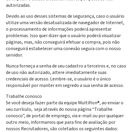
autorizadas.
Devido ao uso desses sistemas de segurança, caso o usuário
utilize uma versão desatualizada de navegador de Internet,
o processamento de informações poderá apresentar
problemas. Isso quer dizer que o usuário poderá visualizar
páginas, mas, não conseguirá efetuar a compra, pois não
conseguirá estabelecer uma conexão segura com o nosso
servidor.
Nunca forneça a senha de seu cadastro a terceiros e, no caso
de uso não autorizado, altere imediatamente suas
credenciais de acesso. Lembre-se, o usuário é o único
responsável por manter em segredo a sua senha de acesso.
Trabalhe conosco
Se você deseja fazer parte da equipe Multiflon®, ao enviar o
seu currículo, seja através do nossa página “Trabalhe
conosco”, de portal de emprego, via e-mail ou por qualquer
outro meio, informamos que para fins de avaliação por
nossos Recrutadores, são coletados os seguintes dados: