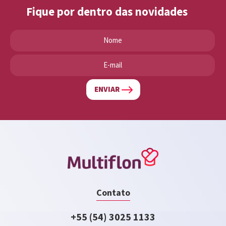
Fique por dentro das novidades
ENVIAR
Contato
+55 (54) 3025 1133