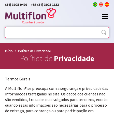
(54) 3025 0490
+55 (54) 3025 1133
Início
/
Política de Privacidade
Política de
Privacidade
Termos Gerais
A Multiflon® se preocupa com a segurança e privacidade das
informações trafegadas no site. Os dados dos clientes não
são vendidos, trocados ou divulgados para terceiros, exceto
quando essas informações são necessárias para o processo
de entrega, para cobrança ou para participação em