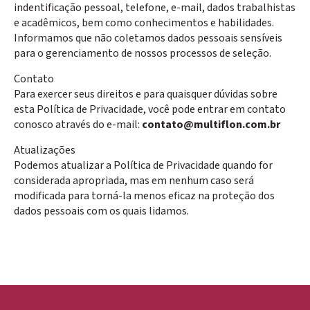
indentificação pessoal, telefone, e-mail, dados trabalhistas
e acadêmicos, bem como conhecimentos e habilidades.
Informamos que não coletamos dados pessoais sensíveis
para o gerenciamento de nossos processos de seleção.
Contato
Para exercer seus direitos e para quaisquer dúvidas sobre
esta Política de Privacidade, você pode entrar em contato
conosco através do e-mail:
contato@multiflon.com.br
Atualizações
Podemos atualizar a Política de Privacidade quando for
considerada apropriada, mas em nenhum caso será
modificada para torná-la menos eficaz na proteção dos
dados pessoais com os quais lidamos.